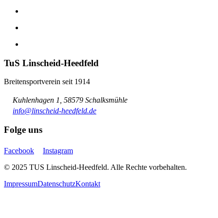
TuS Linscheid-Heedfeld
Breitensportverein seit 1914
Kuhlenhagen 1, 58579 Schalksmühle
info@linscheid-heedfeld.de
Folge uns
Facebook
Instagram
© 2025 TUS Linscheid-Heedfeld. Alle Rechte vorbehalten.
Impressum
Datenschutz
Kontakt