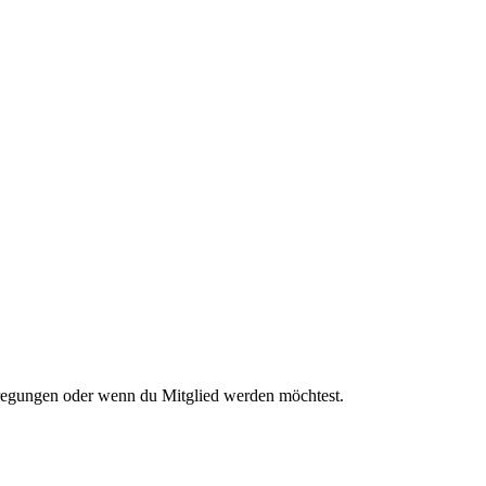
nregungen oder wenn du Mitglied werden möchtest.