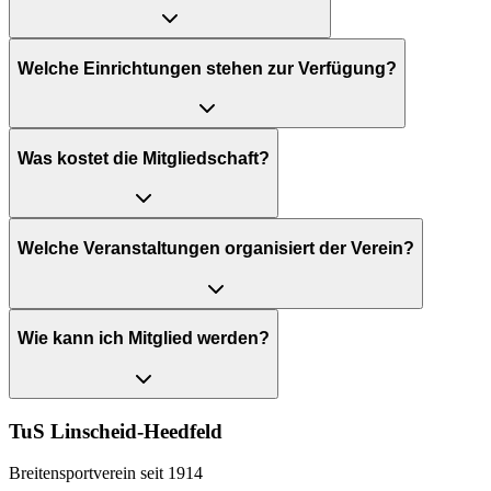
Welche Einrichtungen stehen zur Verfügung?
Was kostet die Mitgliedschaft?
Welche Veranstaltungen organisiert der Verein?
Wie kann ich Mitglied werden?
TuS Linscheid-Heedfeld
Breitensportverein seit 1914