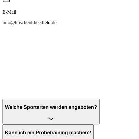
E-Mail
info@linscheid-heedfeld.de
Welche Sportarten werden angeboten?
Kann ich ein Probetraining machen?