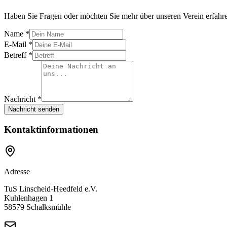
Haben Sie Fragen oder möchten Sie mehr über unseren Verein erfahre
Name *
E-Mail *
Betreff *
Nachricht *
Nachricht senden
Kontaktinformationen
Adresse
TuS Linscheid-Heedfeld e.V.
Kuhlenhagen 1
58579 Schalksmühle