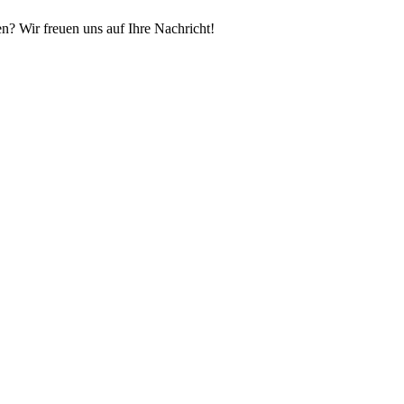
n? Wir freuen uns auf Ihre Nachricht!